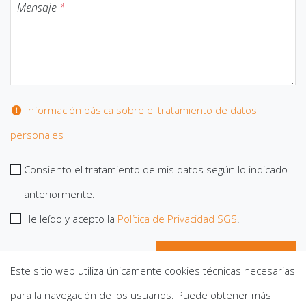
Mensaje
*
Información básica sobre el tratamiento de datos
personales
Consiento el tratamiento de mis datos según lo indicado
anteriormente.
He leído y acepto la
Política de Privacidad SGS
.
Este sitio web utiliza únicamente cookies técnicas necesarias
para la navegación de los usuarios. Puede obtener más