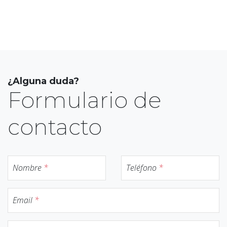
¿Alguna duda?
Formulario de
contacto
Nombre
*
Teléfono
*
Email
*