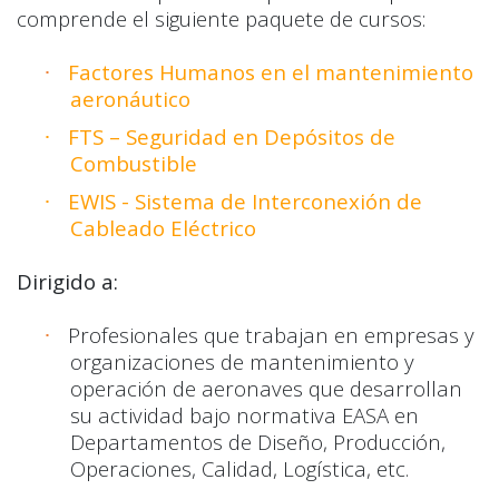
comprende el siguiente paquete de cursos:
Factores Humanos en el mantenimiento
·
aeronáutico
FTS – Seguridad en Depósitos de
·
Combustible
EWIS - Sistema de Interconexión de
·
Cableado Eléctrico
Dirigido a:
Profesionales que trabajan en empresas y
·
organizaciones de mantenimiento y
operación de aeronaves que desarrollan
su actividad bajo normativa EASA en
Departamentos de Diseño, Producción,
Operaciones, Calidad, Logística, etc.