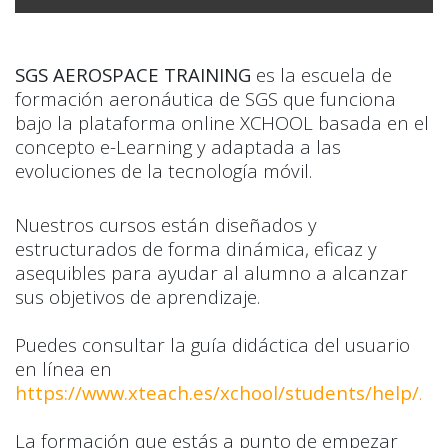
SGS AEROSPACE TRAINING
es la escuela de
formación aeronáutica de SGS que funciona
bajo la plataforma online XCHOOL basada en el
concepto e-Learning y adaptada a las
evoluciones de la tecnología móvil.
Nuestros cursos están diseñados y
estructurados de forma dinámica, eficaz y
asequibles para ayudar al alumno a alcanzar
sus objetivos de aprendizaje.
Puedes consultar la guía didáctica del usuario
en línea en
https://www.xteach.es/xchool/students/help/
.
La formación que estás a punto de empezar