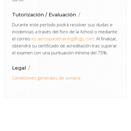
Tutorización / Evaluación
Durante este período podrá resolver sus dudas e
incidencias a través del foro de la Xchool o mediante
el correo
es.aerospacetraining@sgs.com
. Al finalizar,
obtendrá su certificado de acreditación tras superar
el examen con una puntuación mínima del 75%.
Legal
Condiciones generales de compra