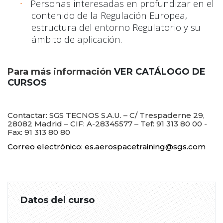
Personas interesadas en profundizar en el
·
contenido de la Regulación Europea,
estructura del entorno Regulatorio y su
ámbito de aplicación.
Para más información
VER CATÁLOGO DE
CURSOS
Contactar: SGS TECNOS S.A.U. – C/ Trespaderne 29,
28082 Madrid – CIF: A-28345577 – Tef:
91 313 80 00
-
Fax: 91 313 80 80
Correo electrónico:
es.aerospacetraining@sgs.com
Datos del curso