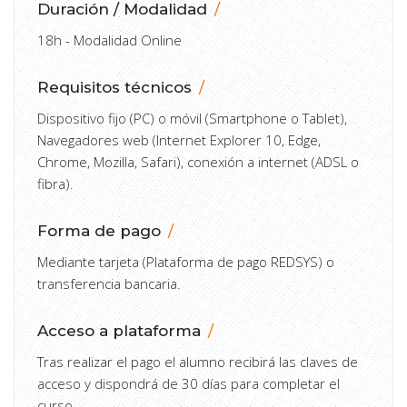
Duración / Modalidad
18h - Modalidad Online
Requisitos técnicos
Dispositivo fijo (PC) o móvil (Smartphone o Tablet),
Navegadores web (Internet Explorer 10, Edge,
Chrome, Mozilla, Safari), conexión a internet (ADSL o
fibra).
Forma de pago
Mediante tarjeta (Plataforma de pago REDSYS) o
transferencia bancaria.
Acceso a plataforma
Tras realizar el pago el alumno recibirá las claves de
acceso y dispondrá de 30 días para completar el
curso.